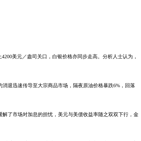
200美元／盎司关口，白银价格亦同步走高。分析人士认为，
消退迅速传导至大宗商品市场，隔夜原油价格暴跌6%，回落
解了市场对加息的担忧，美元与美债收益率随之双双下行，金