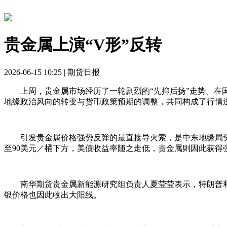
贵金属上演“V形”反转
2026-06-15 10:25 | 期货日报
上周，贵金属市场经历了一轮剧烈的“先抑后扬”走势。在国
地缘政治风向的转变与货币政策预期的调整，共同构成了行情
引发贵金属价格强势反弹的最直接导火索，是中东地缘局势的
至90美元／桶下方，美债收益率随之走低，贵金属则因此获得
南华期货贵金属新能源研究组负责人夏莹莹表示，特朗普释
银价格也因此收出大阳线。