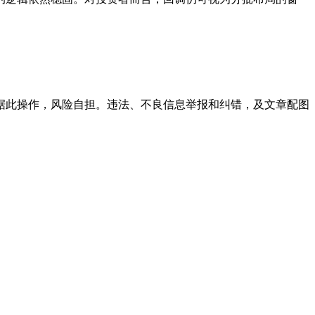
据此操作，风险自担。违法、不良信息举报和纠错，及文章配图