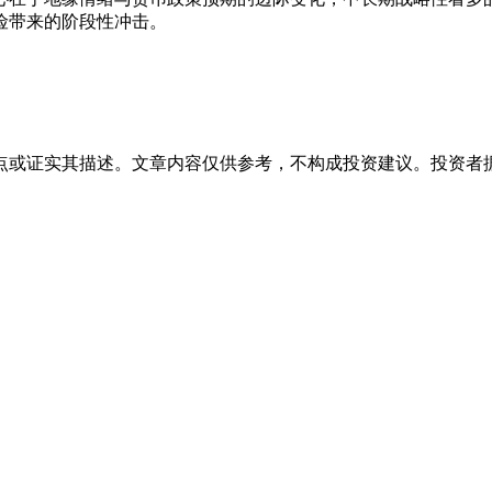
险带来的阶段性冲击。
点或证实其描述。文章内容仅供参考，不构成投资建议。投资者