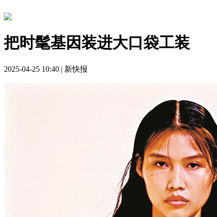
把时髦基因装进大口袋工装
2025-04-25 10:40 | 新快报