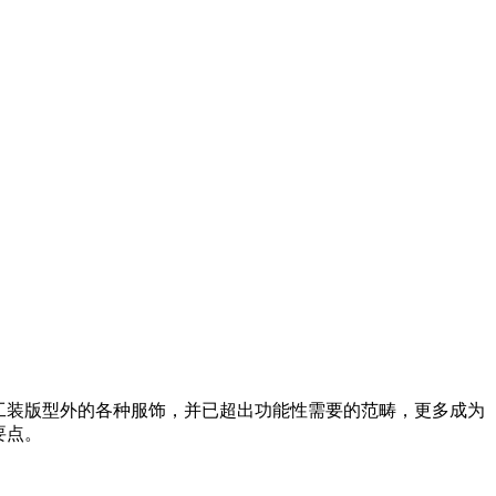
工装版型外的各种服饰，并已超出功能性需要的范畴，更多成为
要点。