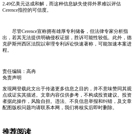
2.49亿美元达成和解，而这种信息缺失使得外界难以评估
Cerence指控的可信度。
尽管Cerence宣称拥有雄厚专利储备，但法律专家分析指
出，若其无法提供明确侵权证据，胜诉可能性较低。此外，德
克萨斯州西区法院以审理专利诉讼快速著称，可能加速本案进
程。
责任编辑：高冉
免责声明
发现网登载此文出于传递更多信息之目的，并不意味赞同其观
点或证实其描述。文章内容仅供参考，不构成投资建议。投资
者据此操作，风险自担。违法、不良信息举报和纠错，及文章
配图版权问题均请联系本网，我们将核实后即时删除。
推荐阅读